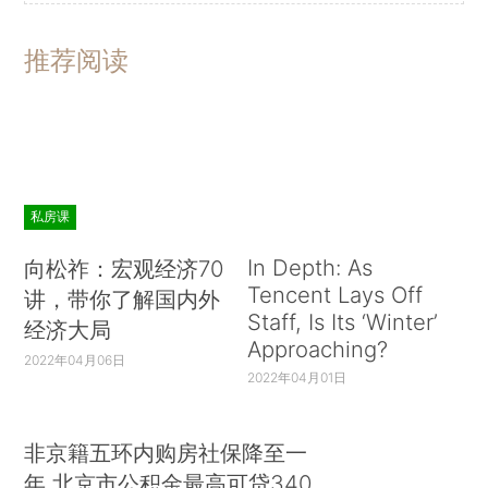
推荐阅读
私房课
In Depth: As
向松祚：宏观经济70
Tencent Lays Off
讲，带你了解国内外
Staff, Is Its ‘Winter’
经济大局
Approaching?
2022年04月06日
2022年04月01日
非京籍五环内购房社保降至一
年 北京市公积金最高可贷340