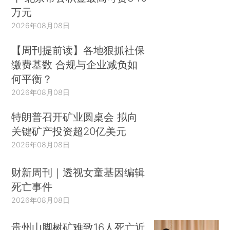
万元
2026年08月08日
【周刊提前读】各地狠抓社保
缴费基数 合规与企业减负如
何平衡？
2026年08月08日
特朗普召开矿业圆桌会 拟向
关键矿产投资超20亿美元
2026年08月08日
财新周刊｜透视女童基因编辑
死亡事件
2026年08月08日
贵州山脚树矿难致16人死亡近