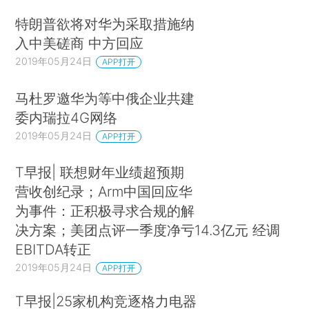
特朗普欲将对华为采取措施纳
入中美磋商 中方回应
2019年05月24日
APP打开
马杜罗邀华为等中俄企业共建
委内瑞拉4G网络
2019年05月24日
APP打开
T早报| 联想财年业绩超预期
营收创纪录；Arm中国回应华
为事件：正积极寻求合规的解
决方案；美团点评一季度净亏14.3亿元 经调
EBITDA转正
2019年05月24日
APP打开
T早报|25家机构竞逐格力电器