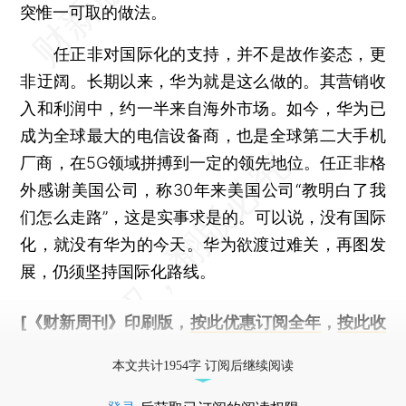
突惟一可取的做法。
任正非对国际化的支持，并不是故作姿态，更
非迂阔。长期以来，华为就是这么做的。其营销收
入和利润中，约一半来自海外市场。如今，华为已
成为全球最大的电信设备商，也是全球第二大手机
厂商，在5G领域拼搏到一定的领先地位。任正非格
外感谢美国公司，称30年来美国公司“教明白了我
们怎么走路”，这是实事求是的。可以说，没有国际
化，就没有华为的今天。华为欲渡过难关，再图发
展，仍须坚持国际化路线。
[《财新周刊》印刷版，
按此优惠订阅全年
，
按此收
藏单期
，随时起刊，免费快递。]
本文共计1954字 订阅后继续阅读