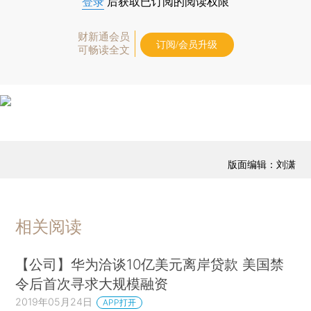
登录
后获取已订阅的阅读权限
财新通会员
订阅/会员升级
可畅读全文
版面编辑：刘潇
相关阅读
【公司】华为洽谈10亿美元离岸贷款 美国禁
令后首次寻求大规模融资
2019年05月24日
APP打开