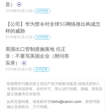
音）
2019年05月22日
APP打开
【公司】华为禁令对全球5G网络推出构成怎
样的威胁
2019年05月22日
APP打开
美国出口管制措施落地 任正
非：不要骂美国企业（附问答
实录）
2019年05月21日
APP打开
财新网所刊载内容之知识产权为财新传媒及/或相关权利人
专属所有或持有。未经许可，禁止进行转载、摘编、复制及
建立镜像等任何使用。
如有意愿转载，请发邮件至
hello@caixin.com
，获得书面
确认及授权后，方可转载。