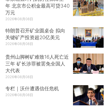
年 北京市公积金最高可贷340
万元
2026年08月08日
特朗普召开矿业圆桌会 拟向
关键矿产投资超20亿美元
2026年08月08日
贵州山脚树矿难致16人死亡近
三年 矿长涉罪被罢免全国人
大代表
2026年08月08日
专栏｜沃什遭遇信任危机
2026年08月08日