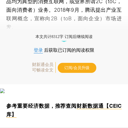
品均为典型的消费互联网，或业界所谓2C（toC，
面向消费者）业务。2018年9月，腾讯提出产业互
联网概念，宣称向2B（toB，面向企业）市场进
发。
本文共计8312字 订阅后继续阅读
登录
后获取已订阅的阅读权限
财新通会员
订阅/会员升级
可畅读全文
参考重要经济数据，推荐查阅
财新数据通【CEIC
库】