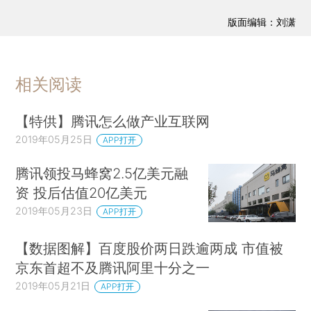
版面编辑：刘潇
相关阅读
【特供】腾讯怎么做产业互联网
2019年05月25日
APP打开
腾讯领投马蜂窝2.5亿美元融
资 投后估值20亿美元
2019年05月23日
APP打开
【数据图解】百度股价两日跌逾两成 市值被
京东首超不及腾讯阿里十分之一
2019年05月21日
APP打开