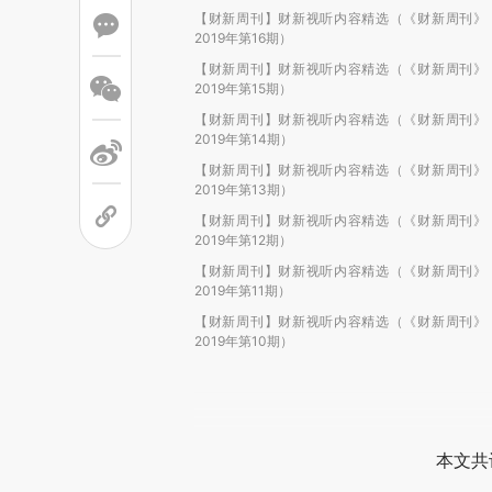
【财新周刊】财新视听内容精选（《财新周刊》
2019年第16期）
【财新周刊】财新视听内容精选（《财新周刊》
2019年第15期）
【财新周刊】财新视听内容精选（《财新周刊》
2019年第14期）
【财新周刊】财新视听内容精选（《财新周刊》
2019年第13期）
【财新周刊】财新视听内容精选（《财新周刊》
2019年第12期）
【财新周刊】财新视听内容精选（《财新周刊》
2019年第11期）
【财新周刊】财新视听内容精选（《财新周刊》
2019年第10期）
本文共