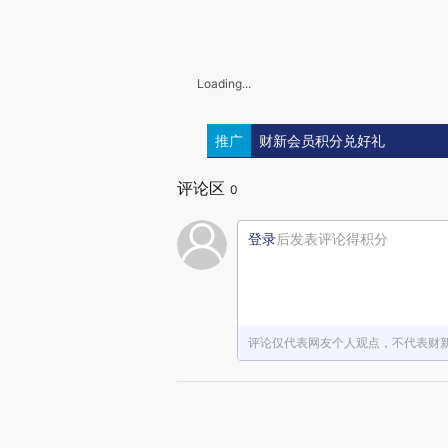
Loading...
推广
财新会员积分兑好礼
评论区
0
登录
后发表评论得积分
评论仅代表网友个人观点，不代表财