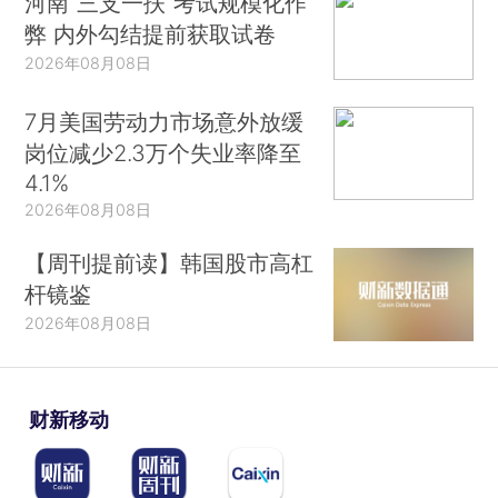
河南“三支一扶”考试规模化作
弊 内外勾结提前获取试卷
2026年08月08日
7月美国劳动力市场意外放缓
岗位减少2.3万个失业率降至
4.1%
2026年08月08日
【周刊提前读】韩国股市高杠
杆镜鉴
2026年08月08日
财新移动