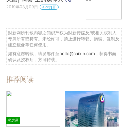
2019年03月09日
APP打开
财新网所刊载内容之知识产权为财新传媒及/或相关权利人
专属所有或持有。未经许可，禁止进行转载、摘编、复制及
建立镜像等任何使用。
如有意愿转载，请发邮件至
hello@caixin.com
，获得书面
确认及授权后，方可转载。
推荐阅读
私房课