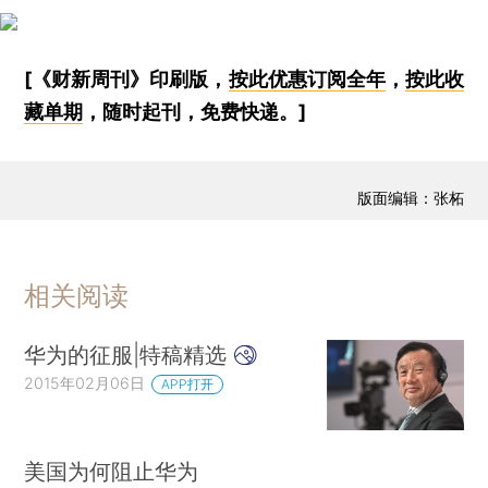
[《财新周刊》印刷版，
按此优惠订阅全年
，
按此收
藏单期
，随时起刊，免费快递。]
版面编辑：张柘
相关阅读
华为的征服|特稿精选
2015年02月06日
APP打开
美国为何阻止华为