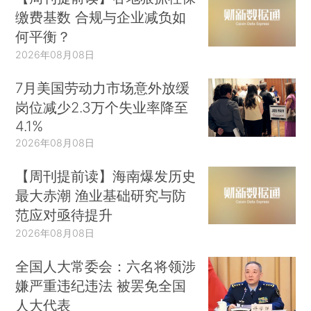
缴费基数 合规与企业减负如
何平衡？
2026年08月08日
7月美国劳动力市场意外放缓
岗位减少2.3万个失业率降至
4.1%
2026年08月08日
【周刊提前读】海南爆发历史
最大赤潮 渔业基础研究与防
范应对亟待提升
2026年08月08日
全国人大常委会：六名将领涉
嫌严重违纪违法 被罢免全国
人大代表