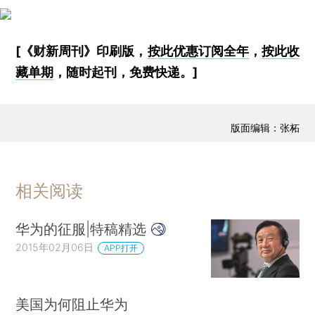
[《财新周刊》印刷版，
按此优惠订阅全年
，
按此收
藏单期
，随时起刊，免费快递。]
版面编辑：张柘
相关阅读
华为的征服|特稿精选
2015年02月06日
APP打开
美国为何阻止华为