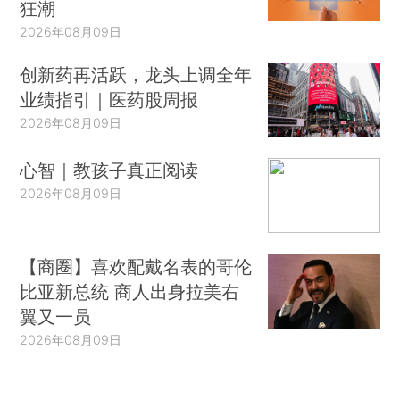
狂潮
2026年08月09日
创新药再活跃，龙头上调全年
业绩指引｜医药股周报
2026年08月09日
心智｜教孩子真正阅读
2026年08月09日
【商圈】喜欢配戴名表的哥伦
比亚新总统 商人出身拉美右
翼又一员
2026年08月09日