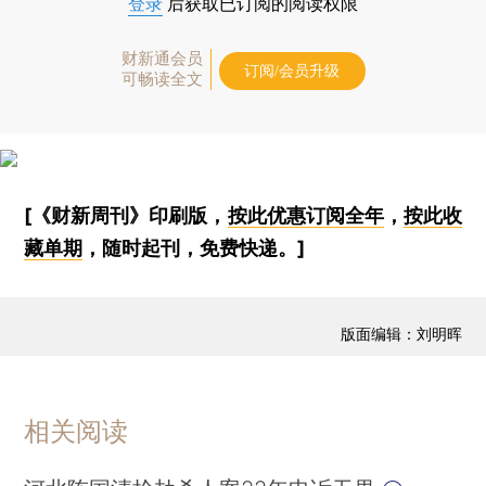
登录
后获取已订阅的阅读权限
财新通会员
订阅/会员升级
可畅读全文
[《财新周刊》印刷版，
按此优惠订阅全年
，
按此收
藏单期
，随时起刊，免费快递。]
版面编辑：刘明晖
相关阅读