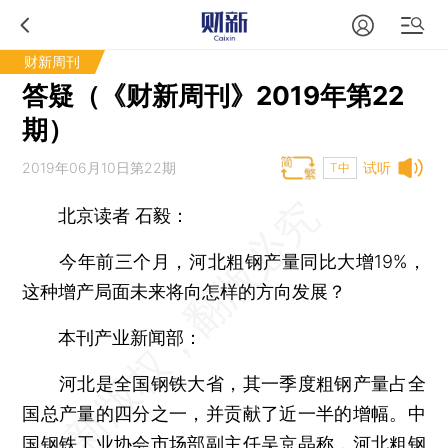
财新周刊
答疑（《财新周刊》2019年第22
期）
2019年06月10日第22期
试听
T中
北京读者 石毅：
今年前三个月，河北粗钢产量同比大增19%，
这种增产局面未来将向怎样的方向发展？
本刊产业新闻部：
河北是全国钢铁大省，其一季度粗钢产量占全
国总产量的四分之一，并贡献了近一半的增幅。中
国钢铁工业协会市场部副主任吴京晶称，河北粗钢