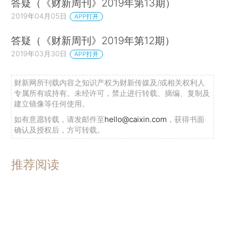
答疑（《财新周刊》2019年第13期）
2019年04月05日
APP打开
答疑（《财新周刊》2019年第12期）
2019年03月30日
APP打开
财新网所刊载内容之知识产权为财新传媒及/或相关权利人
专属所有或持有。未经许可，禁止进行转载、摘编、复制及
建立镜像等任何使用。
如有意愿转载，请发邮件至
hello@caixin.com
，获得书面
确认及授权后，方可转载。
推荐阅读