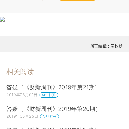
版面编辑：吴秋晗
相关阅读
答疑（《财新周刊》2019年第21期）
2019年06月01日
APP打开
答疑（《财新周刊》2019年第20期）
2019年05月25日
APP打开