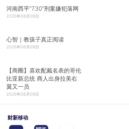
河南西平“7.30”刑案嫌犯落网
2026年08月09日
心智｜教孩子真正阅读
2026年08月09日
【商圈】喜欢配戴名表的哥伦
比亚新总统 商人出身拉美右
翼又一员
2026年08月09日
财新移动