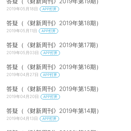
答疑（《财新周刊》2019年第19期）
2019年05月18日
APP打开
答疑（《财新周刊》2019年第18期）
2019年05月11日
APP打开
答疑（《财新周刊》2019年第17期）
2019年05月03日
APP打开
答疑（《财新周刊》2019年第16期）
2019年04月27日
APP打开
答疑（《财新周刊》2019年第15期）
2019年04月20日
APP打开
答疑（《财新周刊》2019年第14期）
2019年04月13日
APP打开