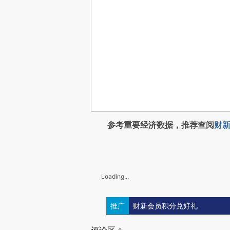
参考重要经济数据，推荐查阅
财新
Loading...
推广
财新会员积分兑好礼