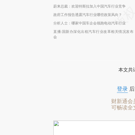
蔚来总裁：欢迎特斯拉加入中国汽车行业竞争
政府工作报告透露汽车行业哪些政策风向？
分析人士：哪家中国车企会领跑电动汽车行业
直播:国新办深化出租汽车行业改革相关情况发布
会
本文共计
登录
后
财新通会
可畅读全