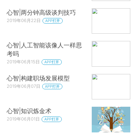
心智|两分钟高级谈判技巧
2019年06月22日
APP打开
心智|人工智能该像人一样思
考吗
2019年06月15日
APP打开
心智|构建职场发展模型
2019年06月07日
APP打开
心智|知识炼金术
2019年06月01日
APP打开