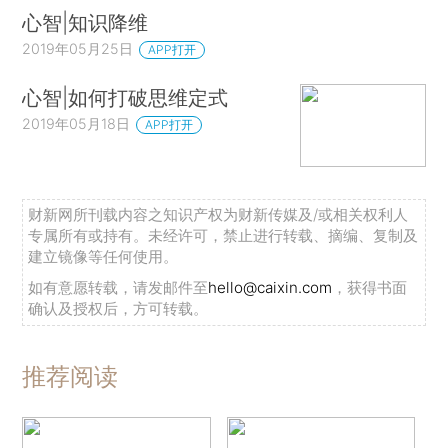
心智|知识降维
2019年05月25日
APP打开
心智|如何打破思维定式
2019年05月18日
APP打开
财新网所刊载内容之知识产权为财新传媒及/或相关权利人
专属所有或持有。未经许可，禁止进行转载、摘编、复制及
建立镜像等任何使用。
如有意愿转载，请发邮件至
hello@caixin.com
，获得书面
确认及授权后，方可转载。
推荐阅读