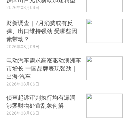
2026年08月06日
财新调查｜7月消费或有反
弹、出口维持强劲 受哪些因
素带动？
2026年08月06日
电动汽车需求高涨驱动澳洲车
市增长 中国品牌表现强劲｜
出海·汽车
2026年08月06日
侦查起诉审判执行均有漏洞
涉案财物处置乱象何解
2026年08月06日