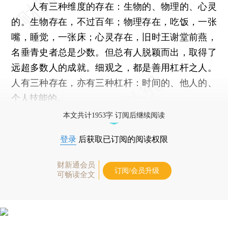
人有三种维度的存在：生物的、物理的、心灵
的。生物存在，不过百年；物理存在，吃饭，一张
嘴，睡觉，一张床；心灵存在，旧时王谢堂前燕，
名垂青史者总是少数。但总有人脱颖而出，取得了
远超多数人的成就。细观之，都是善用杠杆之人。
人有三种存在，亦有三种杠杆：时间的、他人的、
个人技能的。
本文共计1953字 订阅后继续阅读
登录
后获取已订阅的阅读权限
财新通会员
订阅/会员升级
可畅读全文