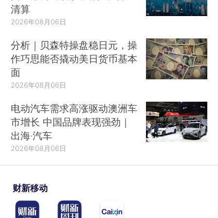
清算
2026年08月06日
分析｜贝森特操盘稳日元，操
作巧思能否撬动美日货币基本
面
2026年08月06日
电动汽车需求高涨驱动澳洲车
市增长 中国品牌表现强劲｜
出海·汽车
2026年08月06日
财新移动