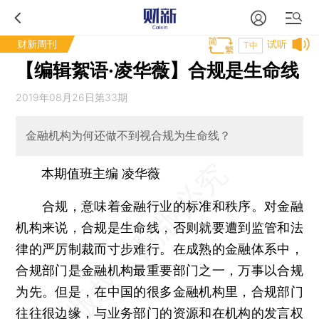
财新周刊
试听
T中
【编辑絮语·凌华薇】合规是生命线
2019年08月26日第33期
金融机构为何还做不到视合规为生命线？
本期值班主编 凌华薇
合规，意味着金融行业的标准和秩序。对金融
机构来说，合规是生命线，否则就要遭到监管和法
律的严厉制裁而寸步难行。在成熟的金融体系中，
合规部门是金融机构最重要部门之一，万事以合规
为先。但是，在中国的很多金融机构里，合规部门
往往很边缘，与业务部门的资源和在机构的发言权