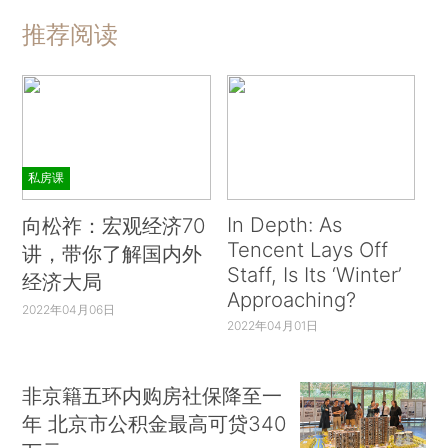
推荐阅读
私房课
In Depth: As
向松祚：宏观经济70
Tencent Lays Off
讲，带你了解国内外
Staff, Is Its ‘Winter’
经济大局
Approaching?
2022年04月06日
2022年04月01日
非京籍五环内购房社保降至一
年 北京市公积金最高可贷340