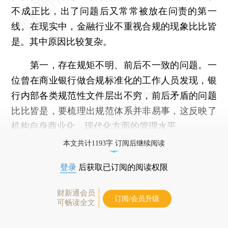
不成正比，出了问题后又常常被放在问责的第一
线。在现实中，金融行业不重视合规的现象比比皆
是。其中原因比较复杂。
第一，存在规矩不明、前后不一致的问题。一
位曾在商业银行做合规标准化的工作人员发现，银
行内部各类规范性文件层出不穷，前后矛盾的问题
比比皆是，要梳理出规范体系并非易事，这反映了
机构自身商业化、现代化方面的管理水平。
本文共计1193字 订阅后继续阅读
登录
后获取已订阅的阅读权限
财新通会员
订阅/会员升级
可畅读全文