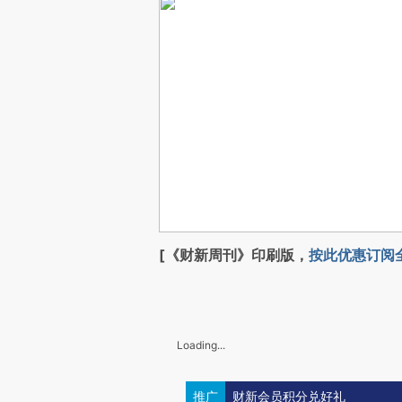
[《财新周刊》印刷版，
按此优惠订阅
Loading...
推广
财新会员积分兑好礼