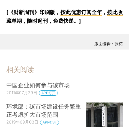
[《财新周刊》印刷版，
按此优惠订阅全年
，
按此收
藏单期
，随时起刊，免费快递。]
版面编辑：张柘
相关阅读
中国企业如何参与碳市场
2011年07月29日
APP打开
环境部：碳市场建设任务繁重
正考虑扩大市场范围
2019年09月03日
APP打开