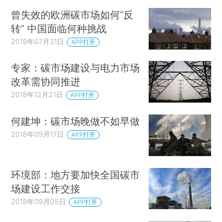
曾失效的欧洲碳市场如何“反
转” 中国面临何种挑战
2019年07月31日
APP打开
专家：碳市场建设与电力市场
改革需协同推进
2018年12月21日
APP打开
何建坤：碳市场晚做不如早做
2018年09月17日
APP打开
环境部：地方要加快全国碳市
场建设工作交接
2018年09月05日
APP打开