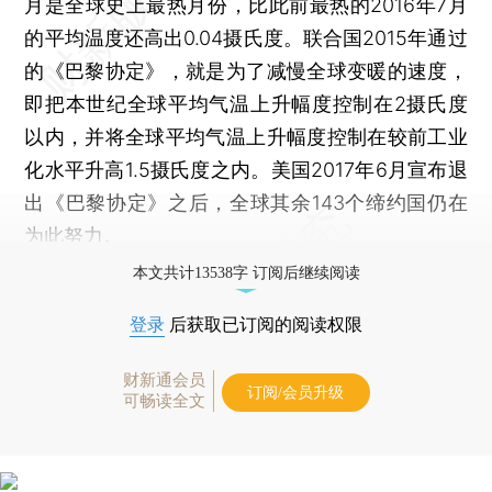
月是全球史上最热月份，比此前最热的2016年7月
的平均温度还高出0.04摄氏度。联合国2015年通过
的《巴黎协定》，就是为了减慢全球变暖的速度，
即把本世纪全球平均气温上升幅度控制在2摄氏度
以内，并将全球平均气温上升幅度控制在较前工业
化水平升高1.5摄氏度之内。美国2017年6月宣布退
出《巴黎协定》之后，全球其余143个缔约国仍在
为此努力。
本文共计13538字 订阅后继续阅读
登录
后获取已订阅的阅读权限
财新通会员
订阅/会员升级
可畅读全文