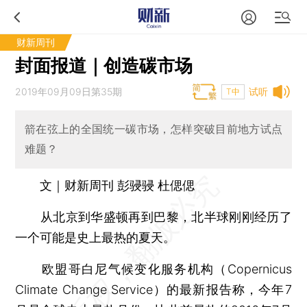
财新周刊
封面报道｜创造碳市场
2019年09月09日第35期
试听
T中
箭在弦上的全国统一碳市场，怎样突破目前地方试点
难题？
文｜财新周刊 彭骎骎 杜偲偲
从北京到华盛顿再到巴黎，北半球刚刚经历了
一个可能是史上最热的夏天。
欧盟哥白尼气候变化服务机构（Copernicus
Climate Change Service）的最新报告称，今年7