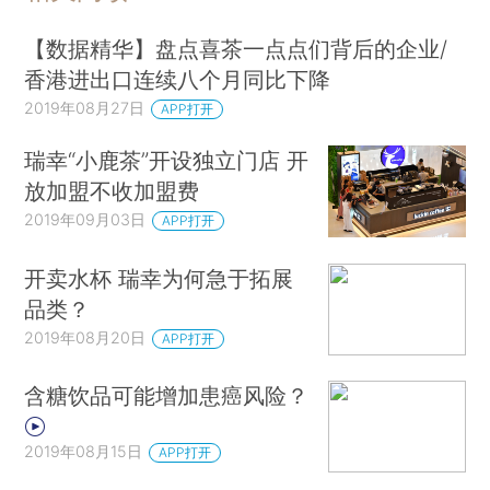
【数据精华】盘点喜茶一点点们背后的企业/
香港进出口连续八个月同比下降
2019年08月27日
APP打开
瑞幸“小鹿茶”开设独立门店 开
放加盟不收加盟费
2019年09月03日
APP打开
开卖水杯 瑞幸为何急于拓展
品类？
2019年08月20日
APP打开
含糖饮品可能增加患癌风险？
2019年08月15日
APP打开