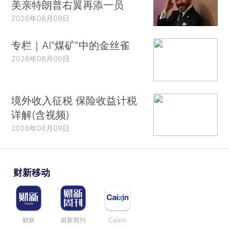
美亲特朗普右翼再添一员
2026年08月09日
专栏｜AI“煤矿”中的金丝雀
2026年08月09日
境外收入征税 保险收益计税
详解(含视频)
2026年08月09日
财新移动
财新
财新周刊
Caixin