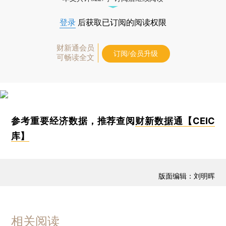
登录
后获取已订阅的阅读权限
财新通会员
订阅/会员升级
可畅读全文
参考重要经济数据，推荐查阅
财新数据通【CEIC
库】
版面编辑：刘明晖
相关阅读