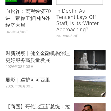
In Depth: As
向松祚：宏观经济70
Tencent Lays Off
讲，带你了解国内外
Staff, Is Its ‘Winter’
经济大局
Approaching?
2022年04月06日
2022年04月01日
财新观察｜健全金融机构治理
更好服务高质量发展
2026年08月08日
显影｜巡护可可西里
2026年08月09日
【商圈】哥伦比亚新总统：拉