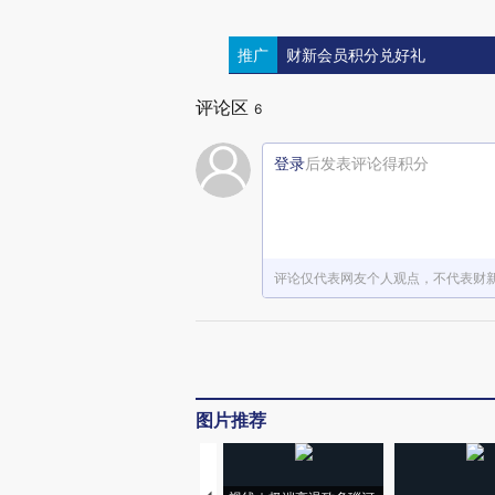
推广
财新会员积分兑好礼
评论区
6
登录
后发表评论得积分
评论仅代表网友个人观点，不代表财
图片推荐