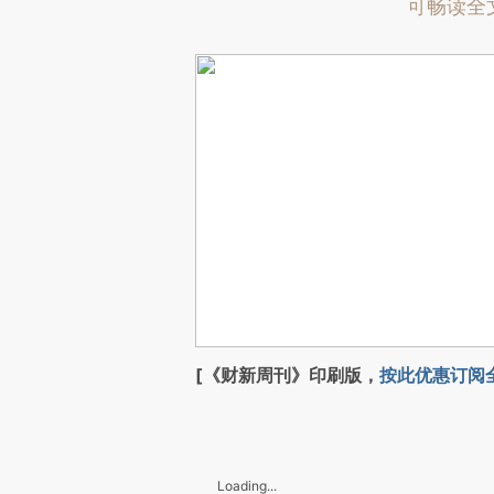
可畅读全
[《财新周刊》印刷版，
按此优惠订阅
Loading...