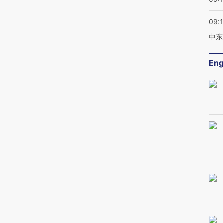
09:
中东
Eng