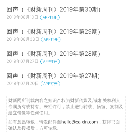
回声（《财新周刊》2019年第30期）
2019年08月10日
APP打开
回声（《财新周刊》2019年第29期）
2019年08月03日
APP打开
回声（《财新周刊》2019年第28期）
2019年07月27日
APP打开
回声（《财新周刊》2019年第27期）
2019年07月20日
APP打开
财新网所刊载内容之知识产权为财新传媒及/或相关权利人
专属所有或持有。未经许可，禁止进行转载、摘编、复制及
建立镜像等任何使用。
如有意愿转载，请发邮件至
hello@caixin.com
，获得书面
确认及授权后，方可转载。