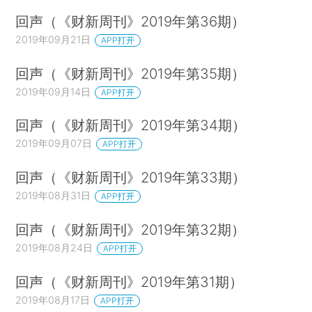
回声（《财新周刊》2019年第36期）
2019年09月21日
APP打开
回声（《财新周刊》2019年第35期）
2019年09月14日
APP打开
回声（《财新周刊》2019年第34期）
2019年09月07日
APP打开
回声（《财新周刊》2019年第33期）
2019年08月31日
APP打开
回声（《财新周刊》2019年第32期）
2019年08月24日
APP打开
回声（《财新周刊》2019年第31期）
2019年08月17日
APP打开