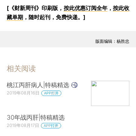
[《财新周刊》印刷版，
按此优惠订阅全年
，
按此收
藏单期
，随时起刊，免费快递。]
版面编辑：杨胜忠
相关阅读
桃江丙肝病人|特稿精选
2019年08月16日
APP打开
30年战丙肝|特稿精选
2019年08月17日
APP打开