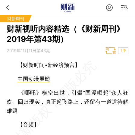
财新周刊
财新视听内容精选（《财新周刊》
2019年第43期）
2019年11月11日第43期
T中
【财新时间•新经济预言】
中国动漫展翅
《哪吒》横空出世，引爆“国漫崛起”众人狂
欢。回归现实，真正起飞路上，还留有一道道待解
难题
【音频】