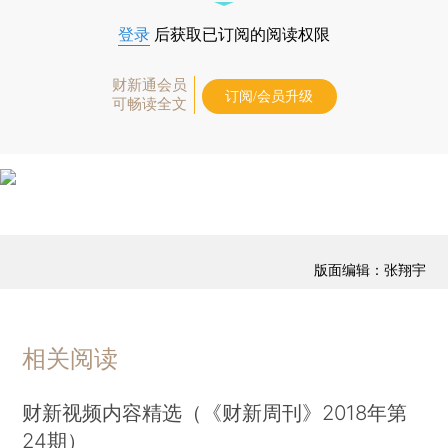
登录
后获取已订阅的阅读权限
财新通会员
订阅/会员升级
可畅读全文
版面编辑：张翔宇
相关阅读
财新视频内容精选（《财新周刊》2018年第
24期）