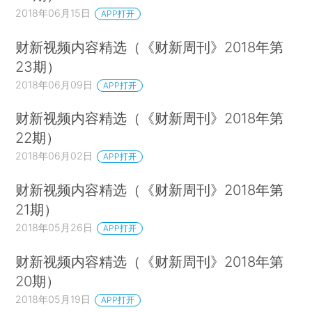
2018年06月15日
APP打开
财新视频内容精选（《财新周刊》2018年第
23期）
2018年06月09日
APP打开
财新视频内容精选（《财新周刊》2018年第
22期）
2018年06月02日
APP打开
财新视频内容精选（《财新周刊》2018年第
21期）
2018年05月26日
APP打开
财新视频内容精选（《财新周刊》2018年第
20期）
2018年05月19日
APP打开