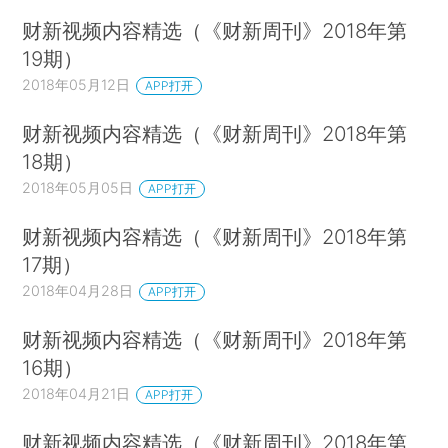
财新视频内容精选（《财新周刊》2018年第
19期）
2018年05月12日
APP打开
财新视频内容精选（《财新周刊》2018年第
18期）
2018年05月05日
APP打开
财新视频内容精选（《财新周刊》2018年第
17期）
2018年04月28日
APP打开
财新视频内容精选（《财新周刊》2018年第
16期）
2018年04月21日
APP打开
财新视频内容精选（《财新周刊》2018年第