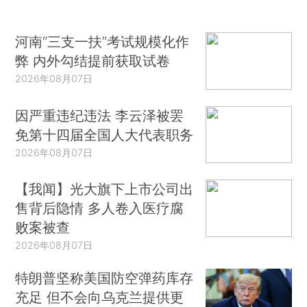
河南“三支一扶”考试规模化作
弊 内外勾结提前获取试卷
2026年08月07日
因严重违纪违法 李云泽被罢
免第十四届全国人大代表职务
2026年08月07日
【我闻】光大旗下上市公司出
售背后隐情 多人卷入医疗腐
败案被查
2026年08月07日
特朗普坚称美国防空弹药库存
充足 但不会向乌克兰提供更