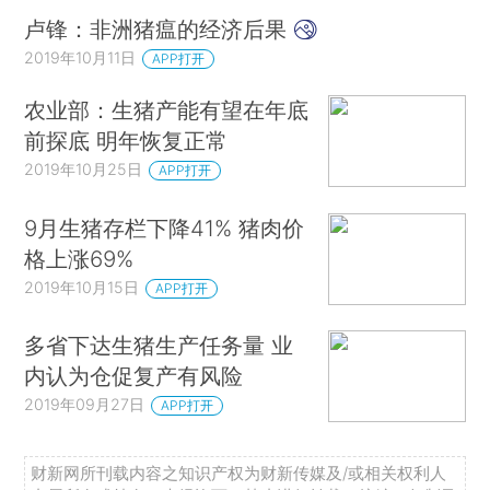
卢锋：非洲猪瘟的经济后果
2019年10月11日
APP打开
农业部：生猪产能有望在年底
前探底 明年恢复正常
2019年10月25日
APP打开
9月生猪存栏下降41% 猪肉价
格上涨69%
2019年10月15日
APP打开
多省下达生猪生产任务量 业
内认为仓促复产有风险
2019年09月27日
APP打开
财新网所刊载内容之知识产权为财新传媒及/或相关权利人