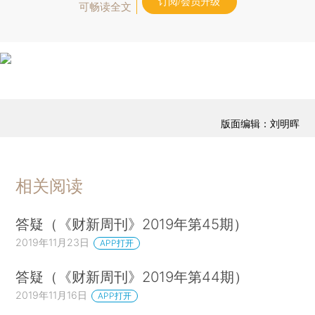
订阅/会员升级
可畅读全文
版面编辑：刘明晖
相关阅读
答疑（《财新周刊》2019年第45期）
2019年11月23日
APP打开
答疑（《财新周刊》2019年第44期）
2019年11月16日
APP打开