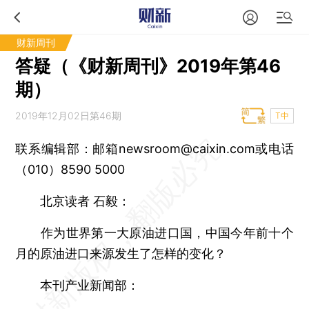
财新周刊
答疑（《财新周刊》2019年第46
期）
2019年12月02日第46期
T中
联系编辑部：邮箱newsroom@caixin.com或电话
（010）8590 5000
北京读者 石毅：
作为世界第一大原油进口国，中国今年前十个
月的原油进口来源发生了怎样的变化？
本刊产业新闻部：