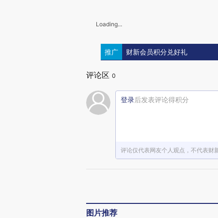
Loading...
推广
财新会员积分兑好礼
评论区
0
登录
后发表评论得积分
评论仅代表网友个人观点，不代表财
图片推荐