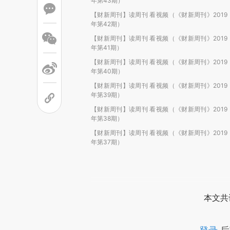
年第43期）
【财新周刊】读周刊 看视频（《财新周刊》2019
年第42期）
【财新周刊】读周刊 看视频（《财新周刊》2019
年第41期）
【财新周刊】读周刊 看视频（《财新周刊》2019
年第40期）
【财新周刊】读周刊 看视频（《财新周刊》2019
年第39期）
【财新周刊】读周刊 看视频（《财新周刊》2019
年第38期）
【财新周刊】读周刊 看视频（《财新周刊》2019
年第37期）
本文共