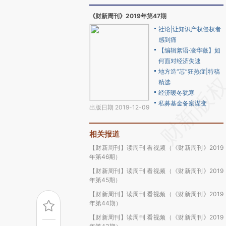
《财新周刊》2019年第47期
社论|让知识产权侵权者
感到痛
【编辑絮语·凌华薇】如
何面对经济失速
地方造“芯”狂热症|特稿
精选
经济暖冬犹寒
私募基金备案谋变
出版日期 2019-12-09
相关报道
【财新周刊】读周刊 看视频（《财新周刊》2019
年第46期）
【财新周刊】读周刊 看视频（《财新周刊》2019
年第45期）
【财新周刊】读周刊 看视频（《财新周刊》2019
年第44期）
【财新周刊】读周刊 看视频（《财新周刊》2019