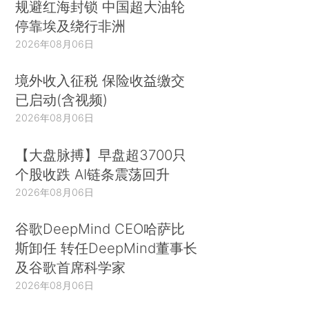
规避红海封锁 中国超大油轮
停靠埃及绕行非洲
2026年08月06日
境外收入征税 保险收益缴交
已启动(含视频)
2026年08月06日
【大盘脉搏】早盘超3700只
个股收跌 AI链条震荡回升
2026年08月06日
谷歌DeepMind CEO哈萨比
斯卸任 转任DeepMind董事长
及谷歌首席科学家
2026年08月06日