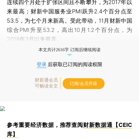
连续四个月处于扩张区间且不断攀升，为2017年以
来最高；财新中国服务业PMI跃升2.4个百分点至
53.5，为七个月来新高。受此带动，11月财新中国
综合PMI升至53.2，高出10月1.2个百分点，为
2018年3月以来最高。
本文共计2616字 订阅后继续阅读
登录
后获取已订阅的阅读权限
财新通会员
订阅/会员升级
可畅读全文
参考重要经济数据，推荐查阅
财新数据通【CEIC
库】