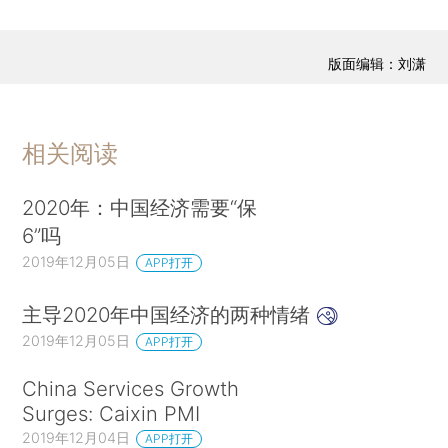
版面编辑：刘潇
相关阅读
2020年：中国经济需要“保
6”吗
2019年12月05日
APP打开
主导2020年中国经济的两种情绪
2019年12月05日
APP打开
China Services Growth
Surges: Caixin PMI
2019年12月04日
APP打开