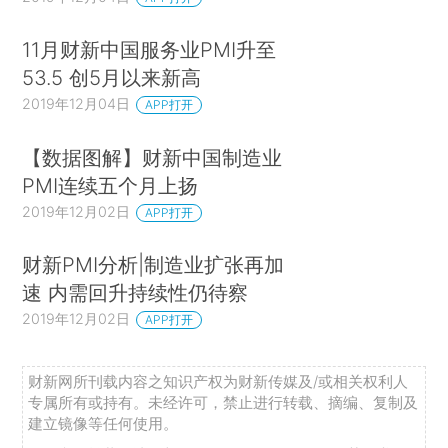
11月财新中国服务业PMI升至
53.5 创5月以来新高
2019年12月04日
APP打开
【数据图解】财新中国制造业
PMI连续五个月上扬
2019年12月02日
APP打开
财新PMI分析|制造业扩张再加
速 内需回升持续性仍待察
2019年12月02日
APP打开
财新网所刊载内容之知识产权为财新传媒及/或相关权利人
专属所有或持有。未经许可，禁止进行转载、摘编、复制及
建立镜像等任何使用。