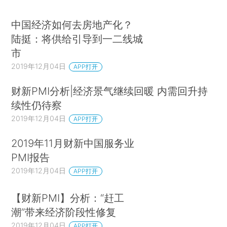
中国经济如何去房地产化？
陆挺：将供给引导到一二线城
市
2019年12月04日
APP打开
财新PMI分析|经济景气继续回暖 内需回升持
续性仍待察
2019年12月04日
APP打开
2019年11月财新中国服务业
PMI报告
2019年12月04日
APP打开
【财新PMI】分析：“赶工
潮”带来经济阶段性修复
2019年12月04日
APP打开