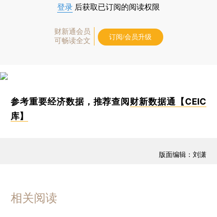
登录
后获取已订阅的阅读权限
财新通会员
订阅/会员升级
可畅读全文
参考重要经济数据，推荐查阅
财新数据通【CEIC
库】
版面编辑：刘潇
相关阅读