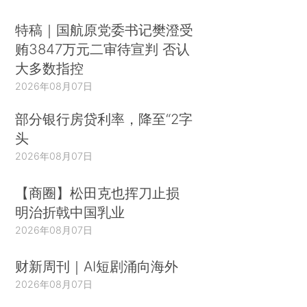
特稿｜国航原党委书记樊澄受
贿3847万元二审待宣判 否认
大多数指控
2026年08月07日
部分银行房贷利率，降至“2字
头
2026年08月07日
【商圈】松田克也挥刀止损
明治折戟中国乳业
2026年08月07日
财新周刊｜AI短剧涌向海外
2026年08月07日