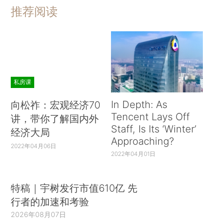
推荐阅读
私房课
In Depth: As
向松祚：宏观经济70
Tencent Lays Off
讲，带你了解国内外
Staff, Is Its ‘Winter’
经济大局
Approaching?
2022年04月06日
2022年04月01日
特稿｜宇树发行市值610亿 先
行者的加速和考验
2026年08月07日