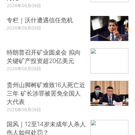
2026年08月08日
专栏｜沃什遭遇信任危机
2026年08月08日
特朗普召开矿业圆桌会 拟向
关键矿产投资超20亿美元
2026年08月08日
贵州山脚树矿难致16人死亡近
三年 矿长涉罪被罢免全国人
大代表
2026年08月08日
国风｜12至14岁未成年人杀人
伤人如何处罚？