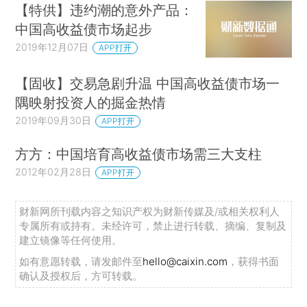
【特供】违约潮的意外产品：
中国高收益债市场起步
2019年12月07日
APP打开
【固收】交易急剧升温 中国高收益债市场一
隅映射投资人的掘金热情
2019年09月30日
APP打开
方方：中国培育高收益债市场需三大支柱
2012年02月28日
APP打开
财新网所刊载内容之知识产权为财新传媒及/或相关权利人
专属所有或持有。未经许可，禁止进行转载、摘编、复制及
建立镜像等任何使用。
如有意愿转载，请发邮件至
hello@caixin.com
，获得书面
确认及授权后，方可转载。