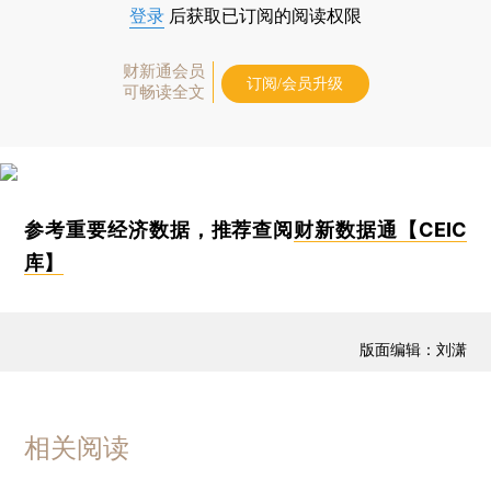
登录
后获取已订阅的阅读权限
财新通会员
订阅/会员升级
可畅读全文
参考重要经济数据，推荐查阅
财新数据通【CEIC
库】
版面编辑：刘潇
相关阅读