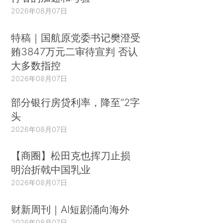
2026年08月07日
特稿｜国航原党委书记樊澄受
贿3847万元二审待宣判 否认
大多数指控
2026年08月07日
部分银行房贷利率，降至“2字
头
2026年08月07日
【商圈】松田克也挥刀止损
明治折戟中国乳业
2026年08月07日
财新周刊｜AI短剧涌向海外
2026年08月07日