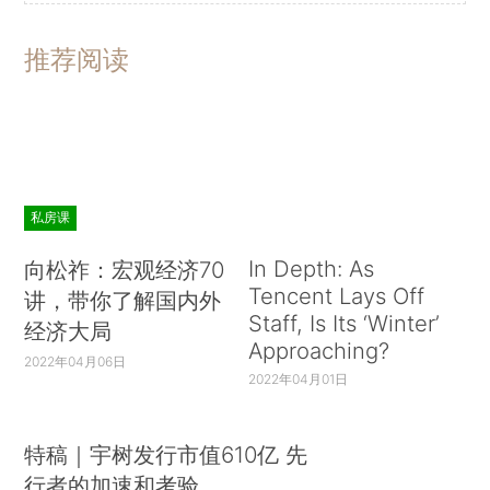
推荐阅读
私房课
In Depth: As
向松祚：宏观经济70
Tencent Lays Off
讲，带你了解国内外
Staff, Is Its ‘Winter’
经济大局
Approaching?
2022年04月06日
2022年04月01日
特稿｜宇树发行市值610亿 先
行者的加速和考验