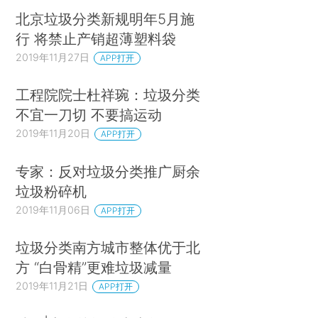
北京垃圾分类新规明年5月施
行 将禁止产销超薄塑料袋
2019年11月27日
APP打开
工程院院士杜祥琬：垃圾分类
不宜一刀切 不要搞运动
2019年11月20日
APP打开
专家：反对垃圾分类推广厨余
垃圾粉碎机
2019年11月06日
APP打开
垃圾分类南方城市整体优于北
方 “白骨精”更难垃圾减量
2019年11月21日
APP打开