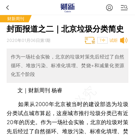
财新周刊
封面报道之二｜北京垃圾分类简史
2020年01月06日第1期
试听
T中
作为一场社会实验，北京的垃圾对策先后经过了自然
循环、堆放污染、标准化填埋、焚烧+和减量化资源
化五个阶段
文｜财新周刊 杨睿
如果从2000年北京被当时的建设部选为垃圾
分类试点城市算起，这座城市推行垃圾分类已有近
20年的历史。作为一场社会实验，北京的垃圾对策
先后经过了自然循环、堆放污染、标准化填埋、焚