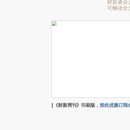
财新通会
可畅读全
[《财新周刊》印刷版，
按此优惠订阅