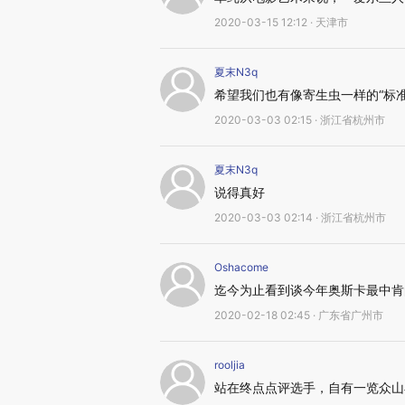
2020-03-15 12:12 · 天津市
夏末N3q
希望我们也有像寄生虫一样的“标准
2020-03-03 02:15 · 浙江省杭州市
夏末N3q
说得真好
2020-03-03 02:14 · 浙江省杭州市
Oshacome
迄今为止看到谈今年奥斯卡最中肯
2020-02-18 02:45 · 广东省广州市
rooljia
站在终点点评选手，自有一览众山