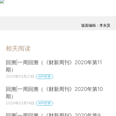
版面编辑：李东昊
相关阅读
回溯|一周回溯（《财新周刊》2020年第11
期）
2020年03月21日
APP打开
回溯|一周回溯（《财新周刊》2020年第10
期）
2020年03月14日
APP打开
回溯|一周回溯（《财新周刊》2020年第9