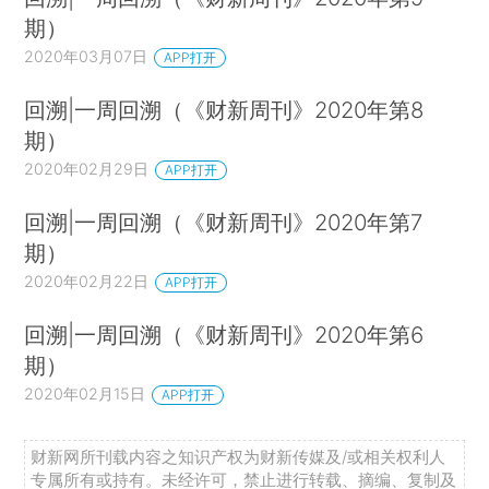
期）
2020年03月07日
APP打开
回溯|一周回溯（《财新周刊》2020年第8
期）
2020年02月29日
APP打开
回溯|一周回溯（《财新周刊》2020年第7
期）
2020年02月22日
APP打开
回溯|一周回溯（《财新周刊》2020年第6
期）
2020年02月15日
APP打开
财新网所刊载内容之知识产权为财新传媒及/或相关权利人
专属所有或持有。未经许可，禁止进行转载、摘编、复制及