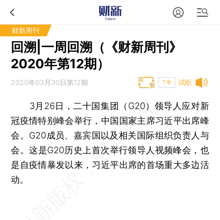
财新周刊
回溯|一周回溯（《财新周刊》
2020年第12期）
2020年03月30日第12期
试听
T中
3月26日，二十国集团（G20）领导人应对新
冠疫情特别峰会举行，中国国家主席习近平出席峰
会。G20成员、嘉宾国以及相关国际组织负责人与
会。这是G20历史上首次举行领导人视频峰会，也
是自疫情暴发以来，习近平出席的首场重大多边活
动。