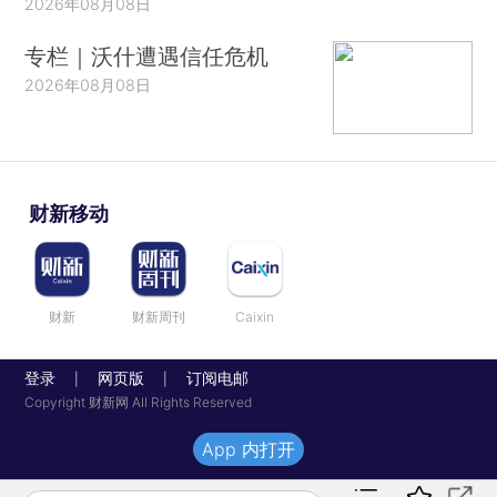
2026年08月08日
专栏｜沃什遭遇信任危机
2026年08月08日
财新移动
财新
财新周刊
Caixin
登录
网页版
订阅电邮
|
|
Copyright 财新网 All Rights Reserved
App 内打开