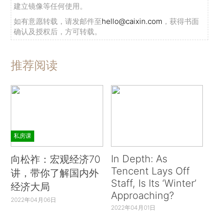
建立镜像等任何使用。
如有意愿转载，请发邮件至
hello@caixin.com
，获得书面
确认及授权后，方可转载。
推荐阅读
私房课
In Depth: As
向松祚：宏观经济70
Tencent Lays Off
讲，带你了解国内外
Staff, Is Its ‘Winter’
经济大局
Approaching?
2022年04月06日
2022年04月01日