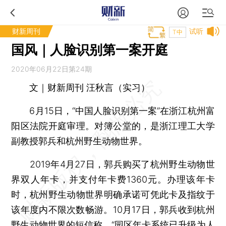
财新周刊
试听
T中
国风｜人脸识别第一案开庭
2020年06月22日第24期
文｜财新周刊 汪秋言（实习）
6月15日，“中国人脸识别第一案”在浙江杭州富
阳区法院开庭审理。对簿公堂的，是浙江理工大学
副教授郭兵和杭州野生动物世界。
2019年4月27日，郭兵购买了杭州野生动物世
界双人年卡，并支付年卡费1360元。办理该年卡
时，杭州野生动物世界明确承诺可凭此卡及指纹于
该年度内不限次数畅游。10月17日，郭兵收到杭州
野生动物世界的短信称，“园区年卡系统已升级为人