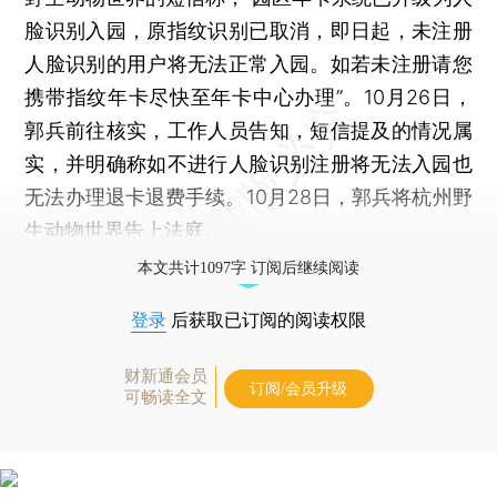
脸识别入园，原指纹识别已取消，即日起，未注册
人脸识别的用户将无法正常入园。如若未注册请您
携带指纹年卡尽快至年卡中心办理”。10月26日，
郭兵前往核实，工作人员告知，短信提及的情况属
实，并明确称如不进行人脸识别注册将无法入园也
无法办理退卡退费手续。10月28日，郭兵将杭州野
生动物世界告上法庭。
本文共计1097字 订阅后继续阅读
登录
后获取已订阅的阅读权限
财新通会员
订阅/会员升级
可畅读全文