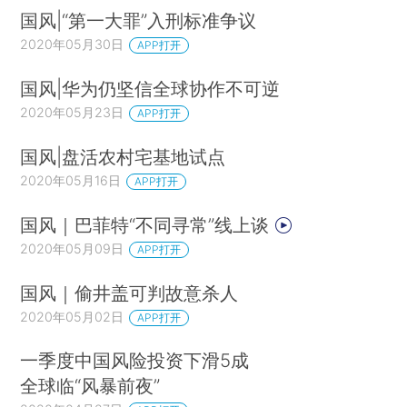
国风|“第一大罪”入刑标准争议
2020年05月30日
APP打开
国风|华为仍坚信全球协作不可逆
2020年05月23日
APP打开
国风|盘活农村宅基地试点
2020年05月16日
APP打开
国风｜巴菲特“不同寻常”线上谈
2020年05月09日
APP打开
国风｜偷井盖可判故意杀人
2020年05月02日
APP打开
一季度中国风险投资下滑5成
全球临“风暴前夜”