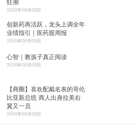
狂潮
2026年08月09日
创新药再活跃，龙头上调全年
业绩指引｜医药股周报
2026年08月09日
心智｜教孩子真正阅读
2026年08月09日
【商圈】喜欢配戴名表的哥伦
比亚新总统 商人出身拉美右
翼又一员
2026年08月09日