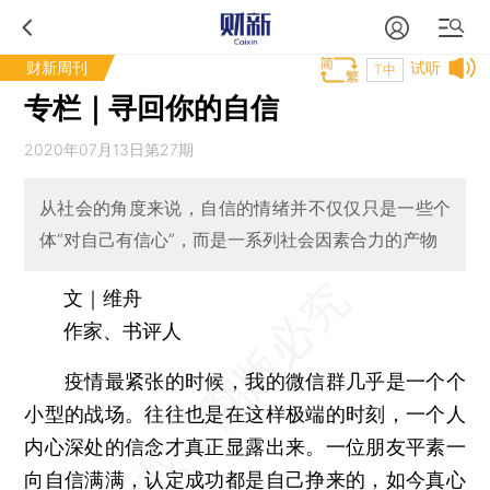
财新周刊
试听
T中
专栏｜寻回你的自信
2020年07月13日第27期
从社会的角度来说，自信的情绪并不仅仅只是一些个
体“对自己有信心”，而是一系列社会因素合力的产物
文｜维舟
作家、书评人
疫情最紧张的时候，我的微信群几乎是一个个
小型的战场。往往也是在这样极端的时刻，一个人
内心深处的信念才真正显露出来。一位朋友平素一
向自信满满，认定成功都是自己挣来的，如今真心