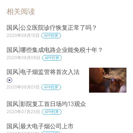
相关阅读
国风|公立医院诊疗恢复正常了吗？
2020年08月15日
APP打开
国风|哪些集成电路企业能免税十年？
2020年08月08日
APP打开
国风|电子烟监管将首次入法
2020年08月01日
APP打开
国风|影院复工首日场均13观众
2020年07月25日
APP打开
国风|最大电子烟公司上市