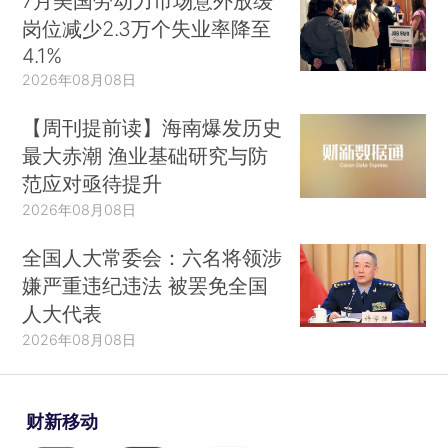
7月美国劳动力市场意外放缓
岗位减少2.3万个失业率降至
4.1%
2026年08月08日
【周刊提前读】海南爆发历史
最大赤潮 渔业基础研究与防
范应对亟待提升
2026年08月08日
全国人大常委会：六名将领涉
嫌严重违纪违法 被罢免全国
人大代表
2026年08月08日
财新移动