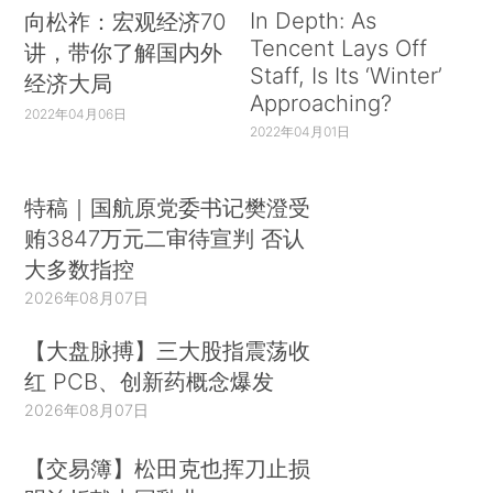
In Depth: As
向松祚：宏观经济70
Tencent Lays Off
讲，带你了解国内外
Staff, Is Its ‘Winter’
经济大局
Approaching?
2022年04月06日
2022年04月01日
特稿｜国航原党委书记樊澄受
贿3847万元二审待宣判 否认
大多数指控
2026年08月07日
【大盘脉搏】三大股指震荡收
红 PCB、创新药概念爆发
2026年08月07日
【交易簿】松田克也挥刀止损