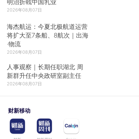
明治折戟中国乳业
2026年08月07日
海杰航运：今夏北极航道运营
将扩大至7条船、8航次｜出海
·物流
2026年08月07日
人事观察｜长期任职湖北 周
新群升任中央政研室副主任
2026年08月07日
财新移动