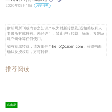
2020年09月11日
APP打开
财新网所刊载内容之知识产权为财新传媒及/或相关权利人
专属所有或持有。未经许可，禁止进行转载、摘编、复制及
建立镜像等任何使用。
如有意愿转载，请发邮件至
hello@caixin.com
，获得书面
确认及授权后，方可转载。
推荐阅读
私房课