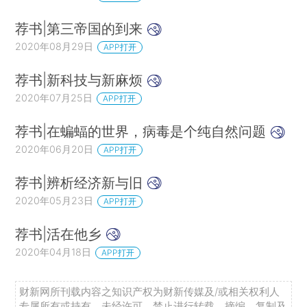
荐书|第三帝国的到来
2020年08月29日
APP打开
荐书|新科技与新麻烦
2020年07月25日
APP打开
荐书|在蝙蝠的世界，病毒是个纯自然问题
2020年06月20日
APP打开
荐书|辨析经济新与旧
2020年05月23日
APP打开
荐书|活在他乡
2020年04月18日
APP打开
财新网所刊载内容之知识产权为财新传媒及/或相关权利人
专属所有或持有。未经许可，禁止进行转载、摘编、复制及