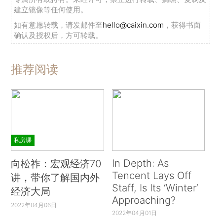
建立镜像等任何使用。
如有意愿转载，请发邮件至
hello@caixin.com
，获得书面
确认及授权后，方可转载。
推荐阅读
私房课
In Depth: As
向松祚：宏观经济70
Tencent Lays Off
讲，带你了解国内外
Staff, Is Its ‘Winter’
经济大局
Approaching?
2022年04月06日
2022年04月01日