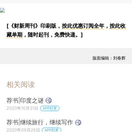
[《财新周刊》印刷版，
按此优惠订阅全年
，
按此收
藏单期
，随时起刊，免费快递。]
版面编辑：刘春辉
相关阅读
荐书|印度之谜
2020年10月31日
APP打开
荐书|继续旅行，继续写作
2020年09月26日
APP打开