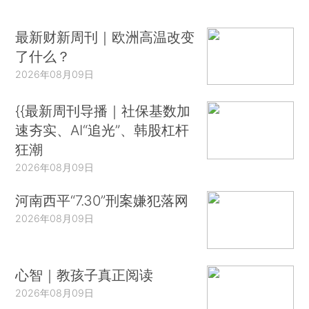
最新财新周刊｜欧洲高温改变
了什么？
2026年08月09日
{{最新周刊导播｜社保基数加
速夯实、AI“追光”、韩股杠杆
狂潮
2026年08月09日
河南西平“7.30”刑案嫌犯落网
2026年08月09日
心智｜教孩子真正阅读
2026年08月09日