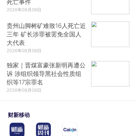
死亡事件
2026年08月08日
贵州山脚树矿难致16人死亡近
三年 矿长涉罪被罢免全国人
大代表
2026年08月08日
独家｜晋煤富豪张新明再遭公
诉 涉组织领导黑社会性质组
织等17宗罪名
2026年08月08日
财新移动