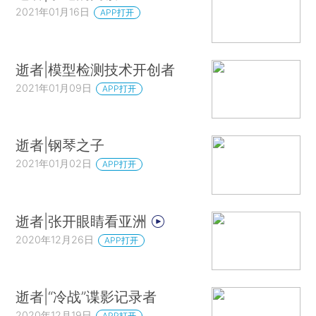
2021年01月16日
APP打开
逝者|模型检测技术开创者
2021年01月09日
APP打开
逝者|钢琴之子
2021年01月02日
APP打开
逝者|张开眼睛看亚洲
2020年12月26日
APP打开
逝者|“冷战”谍影记录者
2020年12月19日
APP打开