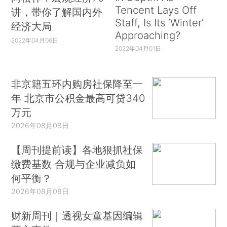
Tencent Lays Off
讲，带你了解国内外
Staff, Is Its ‘Winter’
经济大局
Approaching?
2022年04月06日
2022年04月01日
非京籍五环内购房社保降至一
年 北京市公积金最高可贷340
万元
2026年08月08日
【周刊提前读】各地狠抓社保
缴费基数 合规与企业减负如
何平衡？
2026年08月08日
财新周刊｜透视女童基因编辑