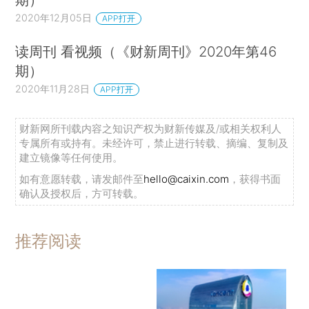
2020年12月05日
APP打开
读周刊 看视频（《财新周刊》2020年第46
期）
2020年11月28日
APP打开
财新网所刊载内容之知识产权为财新传媒及/或相关权利人
专属所有或持有。未经许可，禁止进行转载、摘编、复制及
建立镜像等任何使用。
如有意愿转载，请发邮件至
hello@caixin.com
，获得书面
确认及授权后，方可转载。
推荐阅读