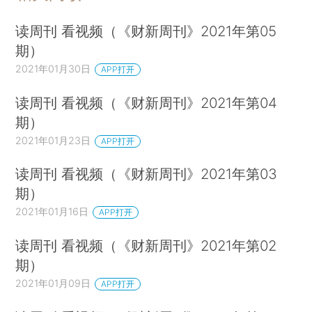
读周刊 看视频（《财新周刊》2021年第05
期）
2021年01月30日
APP打开
读周刊 看视频（《财新周刊》2021年第04
期）
2021年01月23日
APP打开
读周刊 看视频（《财新周刊》2021年第03
期）
2021年01月16日
APP打开
读周刊 看视频（《财新周刊》2021年第02
期）
2021年01月09日
APP打开