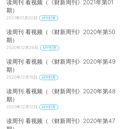
读周刊 看视频（《财新周刊》2021年第01
期）
2021年01月02日
APP打开
读周刊 看视频（《财新周刊》2020年第50
期）
2020年12月26日
APP打开
读周刊 看视频（《财新周刊》2020年第49
期）
2020年12月19日
APP打开
读周刊 看视频（《财新周刊》2020年第48
期）
2020年12月12日
APP打开
读周刊 看视频（《财新周刊》2020年第47
期）