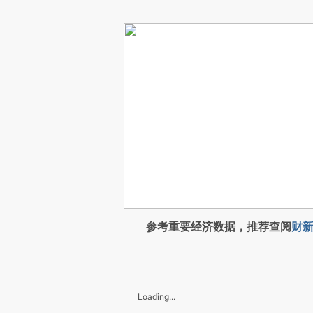
参考重要经济数据，推荐查阅
财新
Loading...