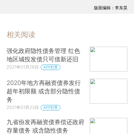
版面编辑：李东昊
相关阅读
强化政府隐性债务管理 红色
地区城投发债只可借新还旧
2021年01月26日
APP打开
2020年地方再融资债券发行
超年初限额 或含部分隐性债
务
2021年01月23日
APP打开
九省份发再融资债券偿还政府
存量债务 或含隐性债务