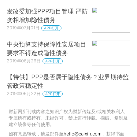
发改委加强PPP项目管理 严防
变相增加隐性债务
2019年07月01日
APP打开
中央预算支持保障性安居项目
要求不得造成隐性债务
2019年06月26日
APP打开
【特供】PPP是否属于隐性债务？业界期待监
管政策稳定性
2019年06月22日
APP打开
财新网所刊载内容之知识产权为财新传媒及/或相关权利人
专属所有或持有。未经许可，禁止进行转载、摘编、复制及
建立镜像等任何使用。
如有意愿转载，请发邮件至
hello@caixin.com
，获得书面