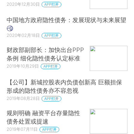
2020年12月30日
APP打开
中国地方政府隐性债务：发展现状与未来展望
2020年02月18日
APP打开
财政部副部长：加快出台PPP
条例 细化隐性债务认定标准
2019年10月29日
APP打开
【公司】新城控股表内负债创新高 巨额担保
形成的隐性债务亦不容忽视
2019年08月28日
APP打开
规则明确 融资平台存量隐性
债务处置或提速
2019年07月11日
APP打开