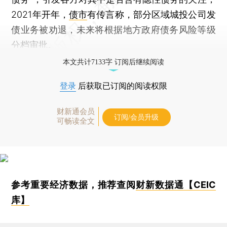
2021年开年，
债市
有传言称，部分区域城投公司发
债业务被劝退，未来将根据地方政府债务风险等级
分档审批。
本文共计7133字 订阅后继续阅读
登录
后获取已订阅的阅读权限
财新通会员
订阅/会员升级
可畅读全文
参考重要经济数据，推荐查阅
财新数据通【CEIC
库】