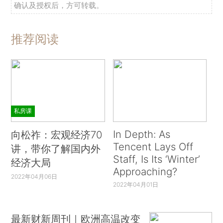
确认及授权后，方可转载。
推荐阅读
私房课
In Depth: As
向松祚：宏观经济70
Tencent Lays Off
讲，带你了解国内外
Staff, Is Its ‘Winter’
经济大局
Approaching?
2022年04月06日
2022年04月01日
最新财新周刊｜欧洲高温改变