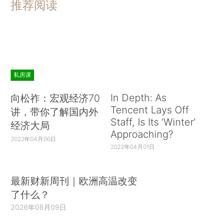
推荐阅读
私房课
In Depth: As
向松祚：宏观经济70
Tencent Lays Off
讲，带你了解国内外
Staff, Is Its ‘Winter’
经济大局
Approaching?
2022年04月06日
2022年04月01日
最新财新周刊｜欧洲高温改变
了什么？
2026年08月09日