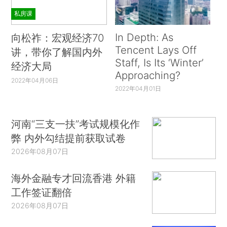
私房课
In Depth: As
向松祚：宏观经济70
Tencent Lays Off
讲，带你了解国内外
Staff, Is Its ‘Winter’
经济大局
Approaching?
2022年04月06日
2022年04月01日
河南“三支一扶”考试规模化作
弊 内外勾结提前获取试卷
2026年08月07日
海外金融专才回流香港 外籍
工作签证翻倍
2026年08月07日