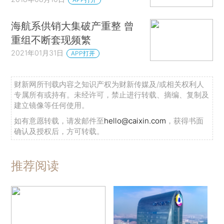
海航系供销大集破产重整 曾
重组不断套现频繁
2021年01月31日
APP打开
财新网所刊载内容之知识产权为财新传媒及/或相关权利人
专属所有或持有。未经许可，禁止进行转载、摘编、复制及
建立镜像等任何使用。
如有意愿转载，请发邮件至
hello@caixin.com
，获得书面
确认及授权后，方可转载。
推荐阅读