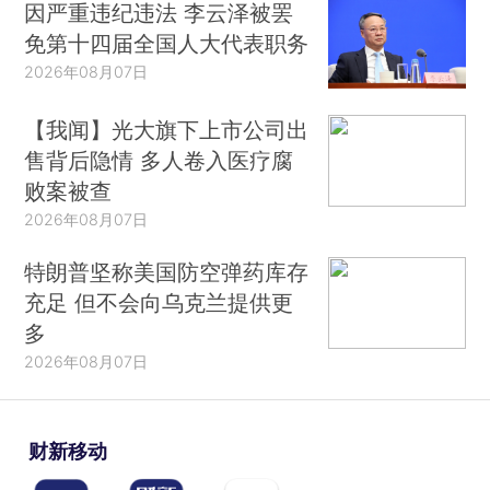
因严重违纪违法 李云泽被罢
免第十四届全国人大代表职务
2026年08月07日
【我闻】光大旗下上市公司出
售背后隐情 多人卷入医疗腐
败案被查
2026年08月07日
特朗普坚称美国防空弹药库存
充足 但不会向乌克兰提供更
多
2026年08月07日
财新移动