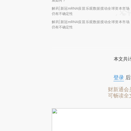
展如何？
解药|新冠mRNA疫苗乐观数据搅动全球资本市场
仍有不确定性
解药|新冠mRNA疫苗乐观数据搅动全球资本市场
仍有不确定性
本文共计
登录
后
财新通会
可畅读全