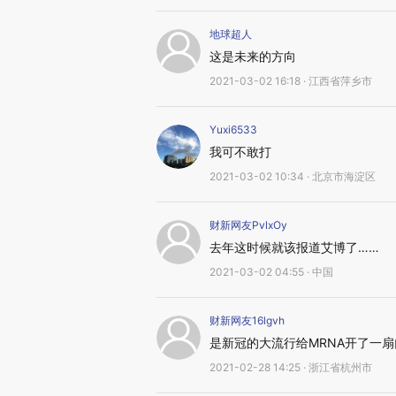
地球超人
这是未来的方向
2021-03-02 16:18 · 江西省萍乡市
Yuxi6533
我可不敢打
2021-03-02 10:34 · 北京市海淀区
财新网友PvlxOy
去年这时候就该报道艾博了……
2021-03-02 04:55 · 中国
财新网友16lgvh
是新冠的大流行给MRNA开了一
2021-02-28 14:25 · 浙江省杭州市