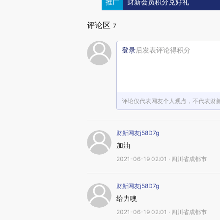
推广
财新会员积分兑好礼
评论区
7
登录
后发表评论得积分
评论仅代表网友个人观点，不代表财
财新网友j58D7g
加油
2021-06-19 02:01 · 四川省成都市
财新网友j58D7g
给力噢
2021-06-19 02:01 · 四川省成都市