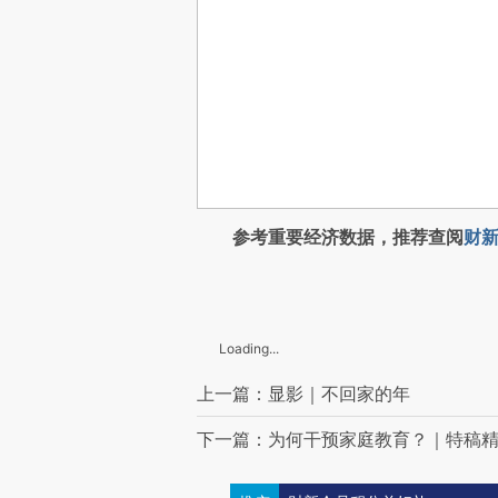
参考重要经济数据，推荐查阅
财新
Loading...
上一篇：显影｜不回家的年
下一篇：为何干预家庭教育？｜特稿