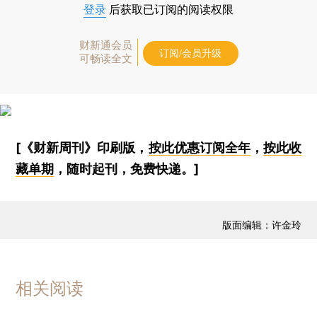
登录
后获取已订阅的阅读权限
财新通会员
订阅/会员升级
可畅读全文
[《财新周刊》印刷版，
按此优惠订阅全年
，
按此收
藏单期
，随时起刊，免费快递。]
版面编辑：许金玲
相关阅读