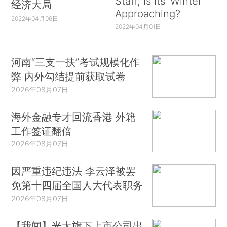
Staff, Is Its ‘Winter’
经济大局
Approaching?
2022年04月06日
2022年04月01日
河南“三支一扶”考试规模化作
弊 内外勾结提前获取试卷
2026年08月07日
海外金融专才回流香港 外籍
工作签证翻倍
2026年08月07日
因严重违纪违法 李云泽被罢
免第十四届全国人大代表职务
2026年08月07日
【我闻】光大旗下上市公司出