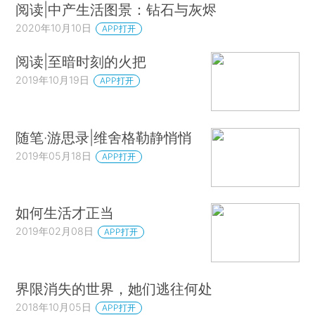
阅读|中产生活图景：钻石与灰烬
2020年10月10日
APP打开
阅读|至暗时刻的火把
2019年10月19日
APP打开
随笔·游思录|维舍格勒静悄悄
2019年05月18日
APP打开
如何生活才正当
2019年02月08日
APP打开
界限消失的世界，她们逃往何处
2018年10月05日
APP打开