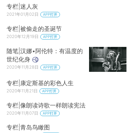
专栏|迷人灰
2021年01月02日
APP打开
专栏|被偷走的圣诞节
2020年12月19日
APP打开
随笔|汉娜•阿伦特：有温度的
世纪化身
2020年11月28日
APP打开
专栏|康定斯基的彩色人生
2020年11月21日
APP打开
专栏|像朗读诗歌一样朗读宪法
2020年11月07日
APP打开
专栏|青岛鸟瞰图