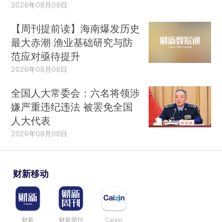
2026年08月08日
【周刊提前读】海南爆发历史
最大赤潮 渔业基础研究与防
范应对亟待提升
2026年08月08日
全国人大常委会：六名将领涉
嫌严重违纪违法 被罢免全国
人大代表
2026年08月08日
财新移动
财新
财新周刊
Caixin