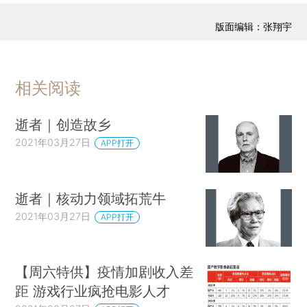
版面编辑：张翔宇
相关阅读
逝者｜创造故乡
2021年03月27日
APP打开
逝者｜核动力领域拓荒牛
2021年03月27日
APP打开
【周六特供】疫情加剧收入差
距 游戏行业疯抢电影人才