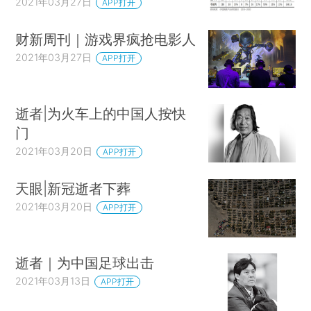
2021年03月27日
APP打开
财新周刊｜游戏界疯抢电影人
2021年03月27日
APP打开
逝者|为火车上的中国人按快
门
2021年03月20日
APP打开
天眼|新冠逝者下葬
2021年03月20日
APP打开
逝者｜为中国足球出击
2021年03月13日
APP打开