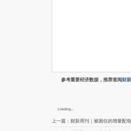
参考重要经济数据，推荐查阅
财新
Loading...
上一篇：财新周刊｜被困住的增量配