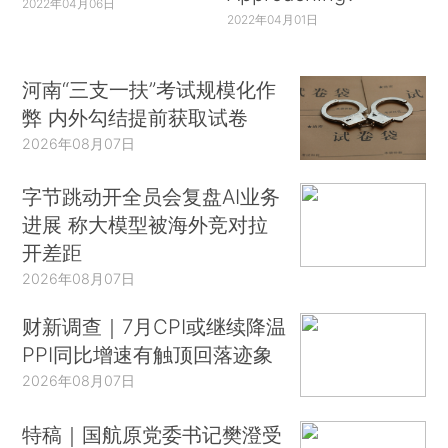
2022年04月06日
2022年04月01日
河南“三支一扶”考试规模化作
弊 内外勾结提前获取试卷
2026年08月07日
字节跳动开全员会复盘AI业务
进展 称大模型被海外竞对拉
开差距
2026年08月07日
财新调查｜7月CPI或继续降温
PPI同比增速有触顶回落迹象
2026年08月07日
特稿｜国航原党委书记樊澄受