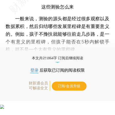
这些测验怎么来
一般来说，测验的源头都是经过很多观察以及
数据累积，然后归结哪些发展里程碑是有重要意义
的。例如，孩子不搀扶就能够往前走几步路，是一
个有意义的里程碑，但孩子能否在5秒内解锁手
机，就不是一个太有意义的里程碑。
本文共计1864字 订阅后继续阅读
登录
后获取已订阅的阅读权限
财新通会员
订阅/会员升级
可畅读全文