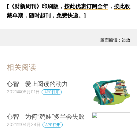
[《财新周刊》印刷版，
按此优惠订阅全年
，
按此收
藏单期
，随时起刊，免费快递。]
版面编辑：边放
相关阅读
心智｜爱上阅读的动力
2021年05月01日
APP打开
心智｜为何“鸡娃”多半会失败
2021年04月24日
APP打开