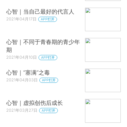
心智｜当自己最好的代言人
2021年04月17日
APP打开
心智｜不同于青春期的青少年
期
2021年04月10日
APP打开
心智｜“塞满”之毒
2021年04月03日
APP打开
心智｜虚拟创伤后成长
2021年03月27日
APP打开