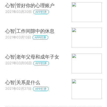
心智|管好你的心理账户
2021年03月20日
APP打开
心智|工作间隙中的休息
2021年03月13日
APP打开
心智|老年父母和成年子女
2021年03月06日
APP打开
心智|关系是什么
2021年02月27日
APP打开