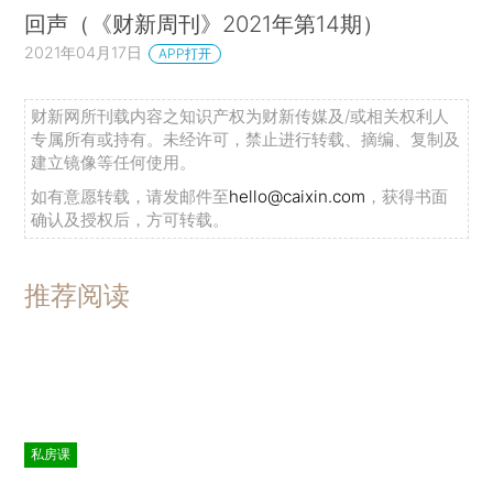
回声（《财新周刊》2021年第14期）
2021年04月17日
APP打开
财新网所刊载内容之知识产权为财新传媒及/或相关权利人
专属所有或持有。未经许可，禁止进行转载、摘编、复制及
建立镜像等任何使用。
如有意愿转载，请发邮件至
hello@caixin.com
，获得书面
确认及授权后，方可转载。
推荐阅读
私房课