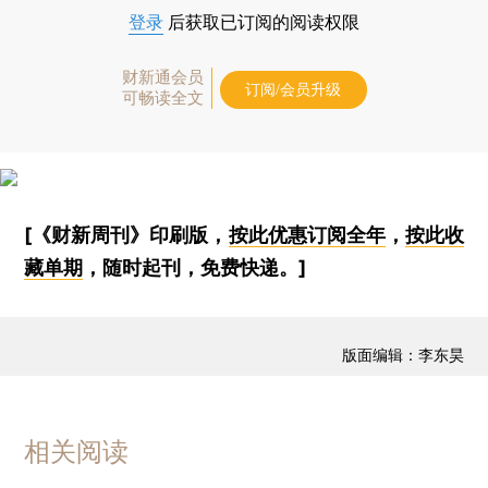
登录
后获取已订阅的阅读权限
财新通会员
订阅/会员升级
可畅读全文
[《财新周刊》印刷版，
按此优惠订阅全年
，
按此收
藏单期
，随时起刊，免费快递。]
版面编辑：李东昊
相关阅读