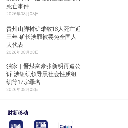
死亡事件
2026年08月08日
贵州山脚树矿难致16人死亡近
三年 矿长涉罪被罢免全国人
大代表
2026年08月08日
独家｜晋煤富豪张新明再遭公
诉 涉组织领导黑社会性质组
织等17宗罪名
2026年08月08日
财新移动