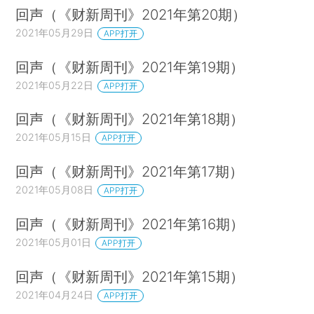
回声（《财新周刊》2021年第20期）
2021年05月29日
APP打开
回声（《财新周刊》2021年第19期）
2021年05月22日
APP打开
回声（《财新周刊》2021年第18期）
2021年05月15日
APP打开
回声（《财新周刊》2021年第17期）
2021年05月08日
APP打开
回声（《财新周刊》2021年第16期）
2021年05月01日
APP打开
回声（《财新周刊》2021年第15期）
2021年04月24日
APP打开