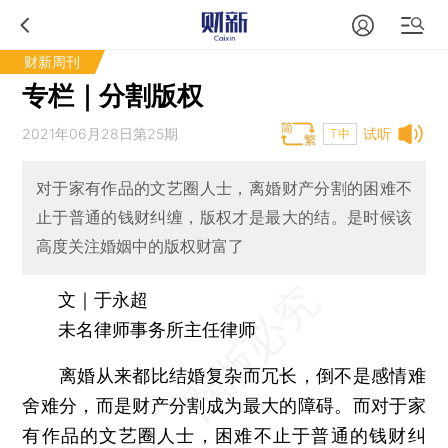
财新周刊
专栏｜分割版权
2021年06月28日第25期
试听
T中
对于家有作品的文艺圈人士，离婚财产分割的困难不
止于普通的钱财纠缠，版权才是最大的结。是时候该
高度关注婚姻中的版权财富了
文｜于永超
未名律师事务所主任律师
离婚从来都比结婚复杂而冗长，倒不是感情难
舍难分，而是财产分割成为最大的障碍。而对于家
有作品的文艺圈人士，困难不止于普通的钱财纠