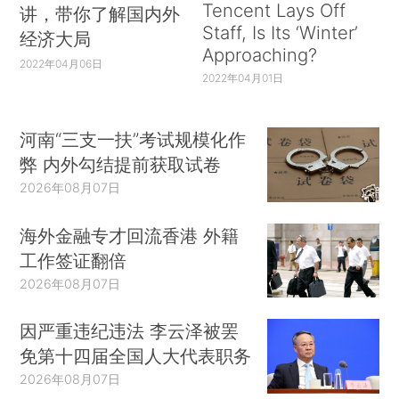
Tencent Lays Off
讲，带你了解国内外
Staff, Is Its ‘Winter’
经济大局
Approaching?
2022年04月06日
2022年04月01日
河南“三支一扶”考试规模化作
弊 内外勾结提前获取试卷
2026年08月07日
海外金融专才回流香港 外籍
工作签证翻倍
2026年08月07日
因严重违纪违法 李云泽被罢
免第十四届全国人大代表职务
2026年08月07日