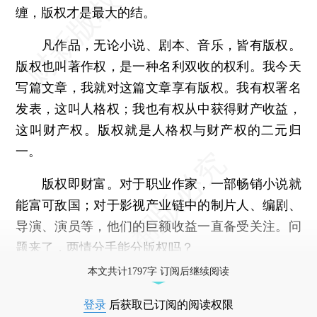
缠，版权才是最大的结。
凡作品，无论小说、剧本、音乐，皆有版权。
版权也叫著作权，是一种名利双收的权利。我今天
写篇文章，我就对这篇文章享有版权。我有权署名
发表，这叫人格权；我也有权从中获得财产收益，
这叫财产权。版权就是人格权与财产权的二元归
一。
版权即财富。对于职业作家，一部畅销小说就
能富可敌国；对于影视产业链中的制片人、编剧、
导演、演员等，他们的巨额收益一直备受关注。问
题来了，两情分手能分版权吗？
本文共计1797字 订阅后继续阅读
登录
后获取已订阅的阅读权限