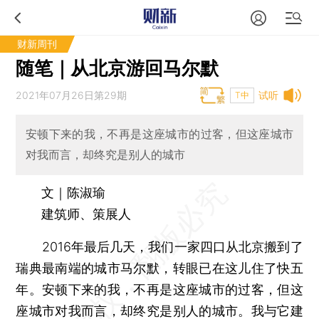
财新周刊
随笔｜从北京游回马尔默
2021年07月26日第29期
试听
T中
安顿下来的我，不再是这座城市的过客，但这座城市
对我而言，却终究是别人的城市
文｜陈淑瑜
建筑师、策展人
2016年最后几天，我们一家四口从北京搬到了
瑞典最南端的城市马尔默，转眼已在这儿住了快五
年。安顿下来的我，不再是这座城市的过客，但这
座城市对我而言，却终究是别人的城市。我与它建