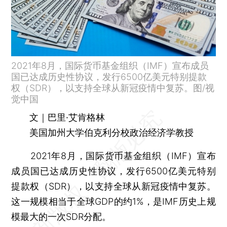
2021年8月，国际货币基金组织（IMF）宣布成员
国已达成历史性协议，发行6500亿美元特别提款
权（SDR），以支持全球从新冠疫情中复苏。图/视
觉中国
文｜巴里·艾肯格林
美国加州大学伯克利分校政治经济学教授
2021年8月，国际货币基金组织（IMF）宣布
成员国已达成历史性协议，发行6500亿美元特别
提款权（SDR），以支持全球从新冠疫情中复苏。
这一规模相当于全球GDP的约1%，是IMF历史上规
模最大的一次SDR分配。