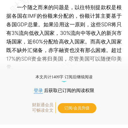
一个随之而来的问题是，以往特别提款权是根
据各国在IMF的份额来分配的，份额计算主要基于
各国GDP总量。如果沿用这一原则，这些SDR将只
有3%流向低收入国家，30%流向中等收入的新兴市
场国家，近60%分配给高收入国家。而高收入国家
既不缺外汇储备，赤字融资也没有那么困难。超过
17%的SDR资金将归美国，尽管美国可以随便印美
元。
本文共计1409字 订阅后继续阅读
登录
后获取已订阅的阅读权限
财新通会员
订阅/会员升级
可畅读全文