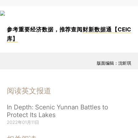
参考重要经济数据，推荐查阅
财新数据通【CEIC
库】
版面编辑：沈昕琪
阅读英文报道
In Depth: Scenic Yunnan Battles to
Protect Its Lakes
2022年01月11日