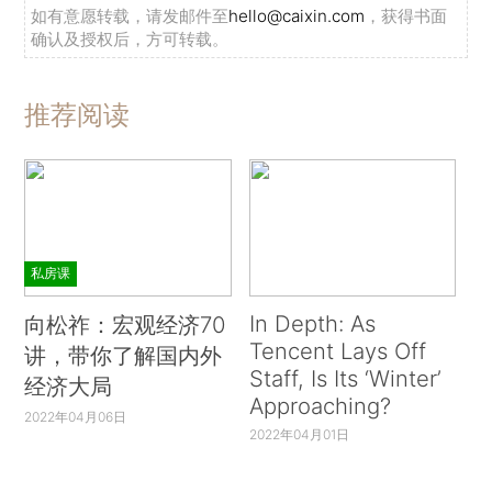
如有意愿转载，请发邮件至
hello@caixin.com
，获得书面
确认及授权后，方可转载。
推荐阅读
私房课
In Depth: As
向松祚：宏观经济70
Tencent Lays Off
讲，带你了解国内外
Staff, Is Its ‘Winter’
经济大局
Approaching?
2022年04月06日
2022年04月01日